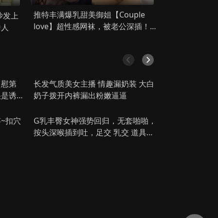
韩国 / 2023
日本 / 2025
国民死刑投票
防风少年
国民死刑投票，属于韩剧内容，
防风少年，属于剧情片内容，2025
2023年上线，地区为韩国，当前状
年上线，地区为日本，当前状态正
态第12集完结。jinyingzy.com 提
片。jinyingzy.com 提供该内容的
供该内容的高清播放入口和同类影
高清播放入口和同类影视推荐。
全40集
已完结
视推荐