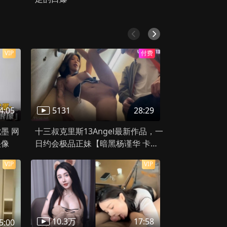
第12集完结
正片