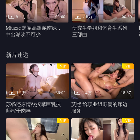
猪猪侠·一只老猪的逆袭
2025
动画片
中国大陆
▶
立即播放
语言：
汉语普通话
备注：
正片
jinyingzy.com
来源：
剧情：
猪猪侠·一只老猪的逆袭，属于动画片内容，2025年上
线，地区为中国大陆，当前状态正片。bj-big-
community.com 提供该内容的高清播放入口和同类影
视推荐。
在线播放