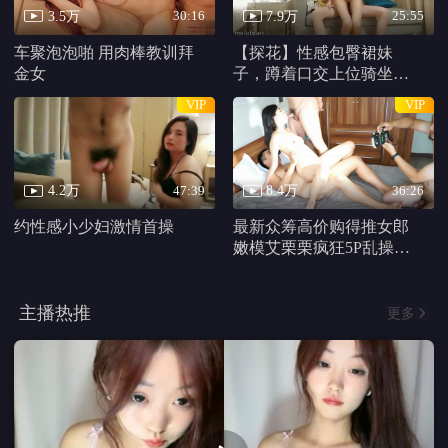
做工的人
分手清单
HD
HD
中国香港,中国大陆 / 2010
美国 / 2014
龙凤店国语
落魄大厨