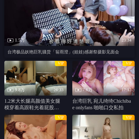
日本 / 2024
大陆 / 2011
富翁教师
双人床条约
正片
HD
中国台湾 / 2023
中国大陆 / 2025