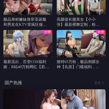
印度尼西亚 / 2025
香港 / 1997
神探与鬼外婆
算死草
第11集
HD中字