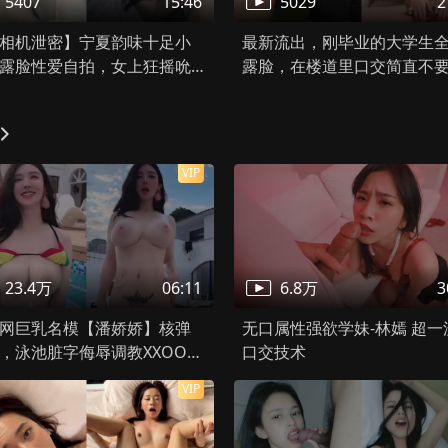
全27集
第12集完结
中国大陆 / 2024
韩国 / 2023