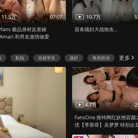
半熟男女
国民死刑投票
半熟男女，属于国产剧内容，2024
国民死刑投票，属于韩剧内容，
当
年上线，地区为中国大陆，当前状
2023年上线，地区为韩国，当前状
态全27集。www.wsyzy.cc 提供该
态第12集完结。jinyingzy.com 提
视
内容的高清播放入口和同类影视推
供该内容的高清播放入口和同类影
全40集
已完结
荐。
视推荐
中国大陆 / 2023
美国 / 2016
神隐
黑帆第三季