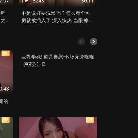
正片
全6集
日本 / 2025
葡萄牙 / 2025