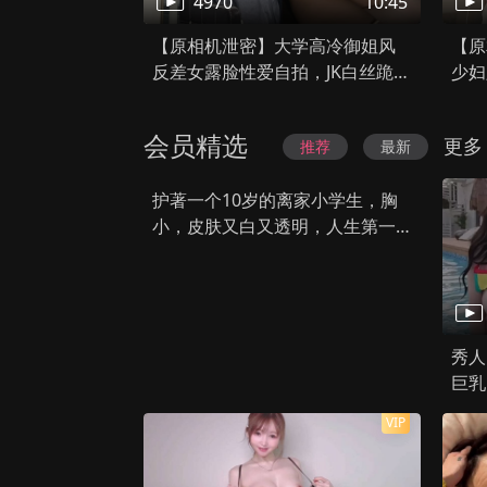
猜你喜欢
正片
第24集完结
土耳其 / 2023
中国大陆 / 2026