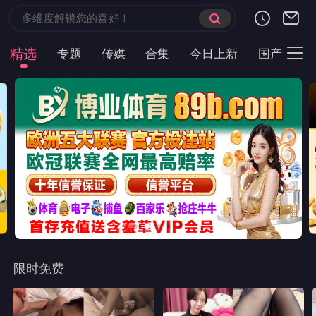
蜜瓜在线观看免费播放电视剧
⌕
首页
电影
电视剧
动漫
综艺
▶