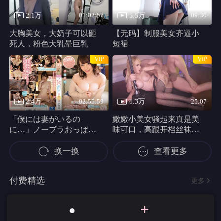
猜你喜欢
正片
正片