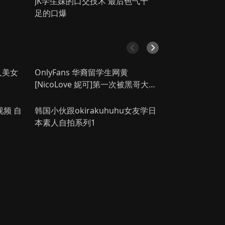
第12集完结
正片