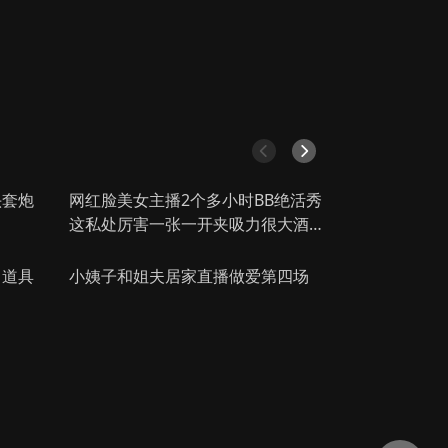
韩国 / 2023
日本 / 2025
国民死刑投票
防风少年
国民死刑投票，属于韩剧内容，
防风少年，属于剧情片内容，2025
2023年上线，地区为韩国，当前状
年上线，地区为日本，当前状态正
态第12集完结。jinyingzy.com 提
片。jinyingzy.com 提供该内容的
供该内容的高清播放入口和同类影
高清播放入口和同类影视推荐。
全40集
已完结
视推荐