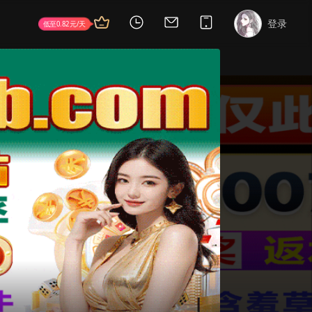
动漫
综艺
unity.com 提供该内容的高清播放入口和同类影视推荐。