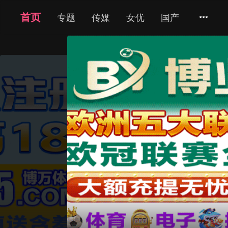
蜜瓜在线观看免费播放电视剧
离婚后夜
2024
日剧
日本
▶
立即播放
▶
语言：
日语
备注：
第09集
jinyingzy.com
来源：
剧情：
离婚后夜，属于