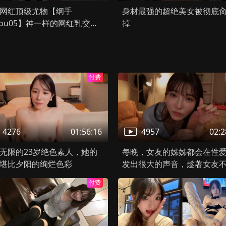
中国大陆 / 2026
中国大陆 / 2024
校服的裙摆
半熟男女
年
校服的裙摆，属于国产剧内容，
半熟男女，属于国产剧内容，2024
正
2026年上线，地区为中国大陆，当
年上线，地区为中国大陆，当前状
前状态第24集完结。yjzy.tv 提供
态全27集。www.wsyzy.cc 提供该
该内容的高清播放入口和同类影视
内容的高清播放入口和同类影视推
第10集
第20集已完结
推荐。
荐。