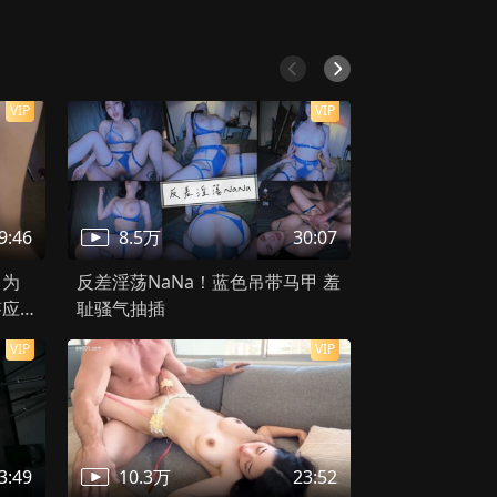
第12集完结
正片