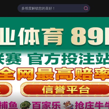
⌕
首页
电影
电视剧
班牙 / 法国
情片内容，2021年上线，地区为西班牙 / 法国，当前状态正片。bj-big-