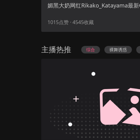
土耳其 / 2023
中国大陆 / 2026
登台者
校服的裙摆
登台者，属于剧情片内容，2023年
校服的裙摆，属于国产剧内容，
上线，地区为土耳其，当前状态正
2026年上线，地区为中国大陆，
片。jinyingzy.com 提供该内容的
前状态第24集完结。yjzy.tv 提供
高清播放入口和同类影视推荐。
该内容的高清播放入口和同类影
更新至第23-24集
第10集
推荐。