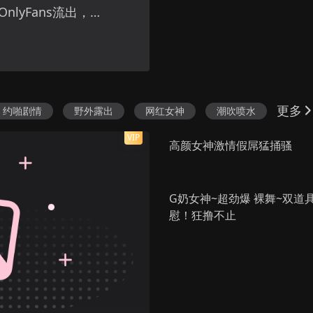
中国大陆 / 2024
韩国 / 2023
半熟男女
国民死刑投票
半熟男女，属于国产剧内容，2024
国民死刑投票，属于韩剧内容，
当
年上线，地区为中国大陆，当前状
2023年上线，地区为韩国，当前状
态全27集。www.wsyzy.cc 提供该
态第12集完结。jinyingzy.com 提
视
内容的高清播放入口和同类影视推
供该内容的高清播放入口和同类影
全40集
已完结
荐。
视推荐