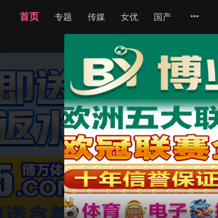
蜜瓜在线观看免费播放电视剧
平行母亲
2021
剧情片
西
▶
立即播放
▶
语言：
西班牙语
备注：
正片
jinyingzy.com
来源：
剧情：
平行母亲，属于剧