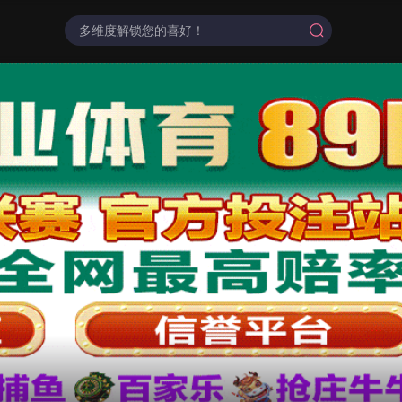
⌕
首页
电影
电视剧
伦比亚
作片内容，2024年上线，地区为哥伦比亚，当前状态正片。bj-big-comm