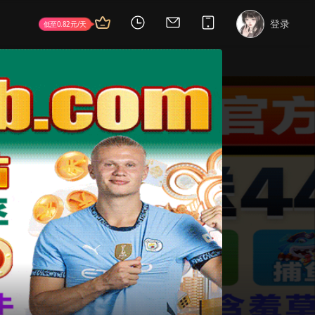
动漫
综艺
munity.com 提供该内容的高清播放入口和同类影视推荐。