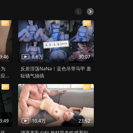
正片
全6集