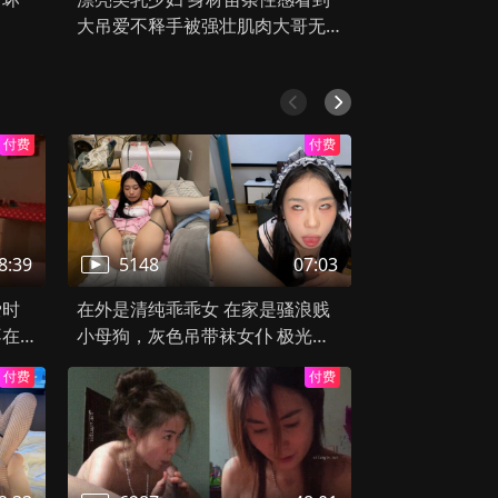
日本 / 2025
葡萄牙 / 2025
防风少年
毒海狂涛第二季
防风少年，属于剧情片内容，2025
毒海狂涛第二季，属于欧美剧内
年上线，地区为日本，当前状态正
容，2025年上线，地区为葡萄牙，
片。jinyingzy.com 提供该内容的
当前状态全6集。www.wsyzy.cc
高清播放入口和同类影视推荐。
提供该内容的高清播放入口和同类
第33集完结
正片
影视推荐。