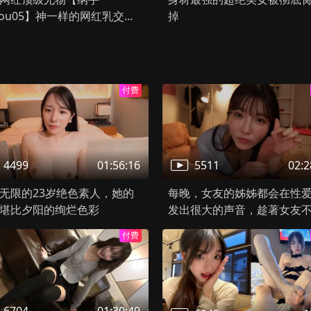
中国大陆 / 2024
韩国 / 2023
半熟男女
国民死刑投票
半熟男女，属于国产剧内容，2024
国民死刑投票，属于韩剧内容，
当
年上线，地区为中国大陆，当前状
2023年上线，地区为韩国，当前状
态全27集。www.wsyzy.cc 提供该
态第12集完结。jinyingzy.com 提
视
内容的高清播放入口和同类影视推
供该内容的高清播放入口和同类影
全40集
已完结
荐。
视推荐